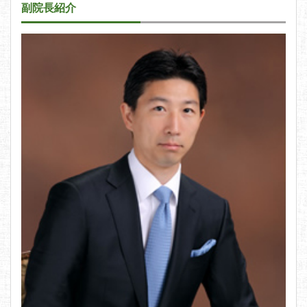
副院長紹介