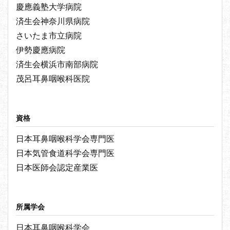
慶應義塾大学病院
済生会神奈川県病院
さいたま市立病院
伊勢慶應病院
済生会横浜市南部病院
茂呂耳鼻咽喉科医院
資格
日本耳鼻咽喉科学会専門医
日本気管食道科学会専門医
日本医師会認定産業医
所属学会
日本耳鼻咽喉科学会