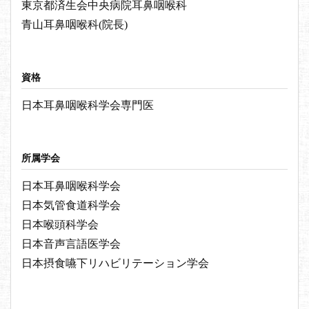
東京都済生会中央病院耳鼻咽喉科
青山耳鼻咽喉科(院長)
資格
日本耳鼻咽喉科学会専門医
所属学会
日本耳鼻咽喉科学会
日本気管食道科学会
日本喉頭科学会
日本音声言語医学会
日本摂食嚥下リハビリテーション学会