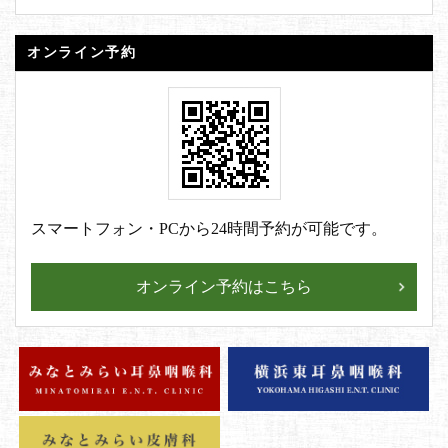
オンライン予約
スマートフォン・PCから24時間予約が可能です。
オンライン予約はこちら