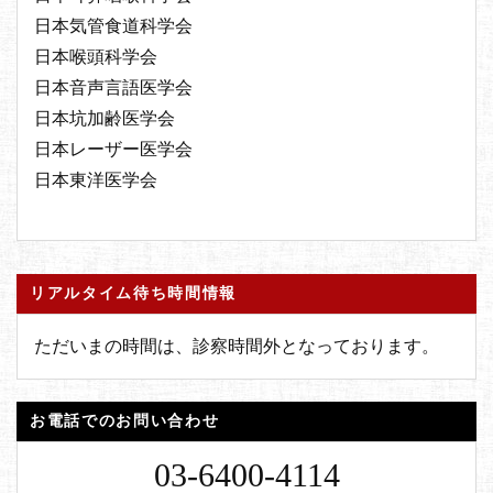
日本気管食道科学会
日本喉頭科学会
日本音声言語医学会
日本坑加齢医学会
日本レーザー医学会
日本東洋医学会
リアルタイム待ち時間情報
ただいまの時間は、診察時間外となっております。
お電話でのお問い合わせ
03-6400-4114