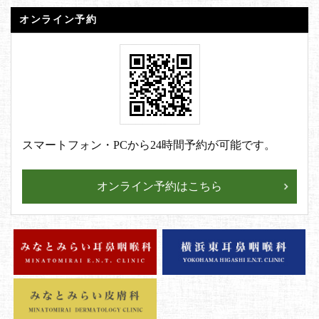
オンライン予約
スマートフォン・PCから24時間予約が可能です。
オンライン予約はこちら