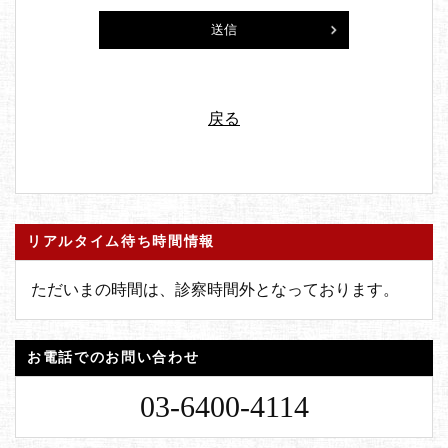
戻る
リアルタイム待ち時間情報
ただいまの時間は、診察時間外となっております。
お電話でのお問い合わせ
03-6400-4114